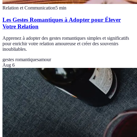
Relation et Communication
5
min
Les Gestes Romantiques à Adopter pour Élever
Votre Relation
Apprenez à adopter des gestes romantiques simples et significatifs
pour enrichir votre relation amoureuse et créer des souvenirs
inoubliables.
gestes romantiques
amour
Aug 6