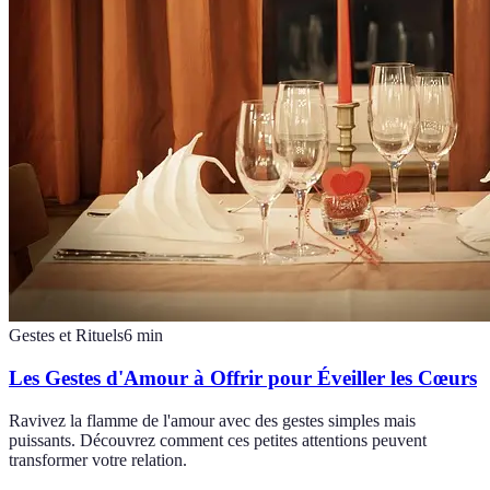
Gestes et Rituels
6
min
Les Gestes d'Amour à Offrir pour Éveiller les Cœurs
Ravivez la flamme de l'amour avec des gestes simples mais
puissants. Découvrez comment ces petites attentions peuvent
transformer votre relation.