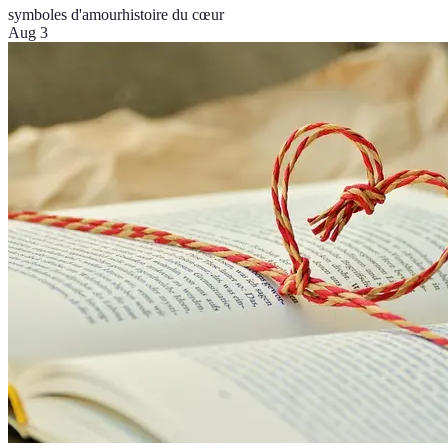
symboles d'amour
histoire du cœur
Aug 3