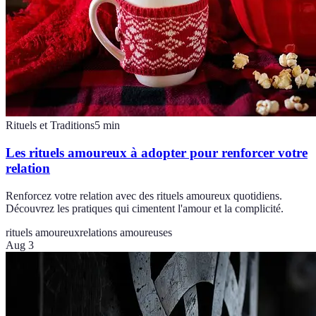
Rituels et Traditions
5
min
Les rituels amoureux à adopter pour renforcer votre
relation
Renforcez votre relation avec des rituels amoureux quotidiens.
Découvrez les pratiques qui cimentent l'amour et la complicité.
rituels amoureux
relations amoureuses
Aug 3