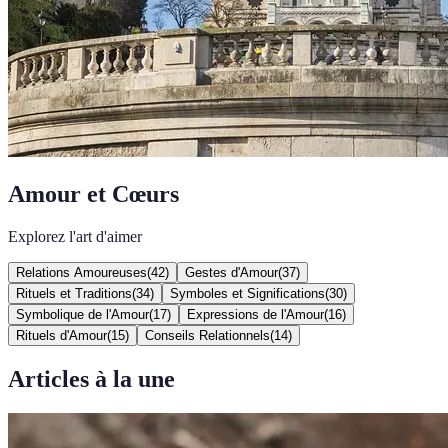
Amour et Cœurs
Explorez l'art d'aimer
Relations Amoureuses
(
42
)
Gestes d'Amour
(
37
)
Rituels et Traditions
(
34
)
Symboles et Significations
(
30
)
Symbolique de l'Amour
(
17
)
Expressions de l'Amour
(
16
)
Rituels d'Amour
(
15
)
Conseils Relationnels
(
14
)
Articles à la une