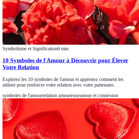
Symbolisme et Signification
6
min
10 Symboles de l'Amour à Découvrir pour Élever
Votre Relation
Explorez les 10 symboles de l'amour et apprenez comment les
utiliser pour renforcer votre relation avec votre partenaire.
symboles de l'amour
relation amoureuse
amour et connexion