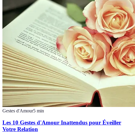
Gestes d'Amour
5
min
Les 10 Gestes d'Amour Inattendus pour Éveiller
Votre Relation