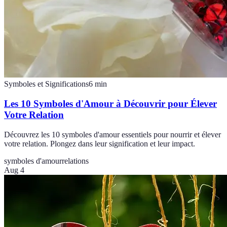
Symboles et Significations
6
min
Les 10 Symboles d'Amour à Découvrir pour Élever
Votre Relation
Découvrez les 10 symboles d'amour essentiels pour nourrir et élever
votre relation. Plongez dans leur signification et leur impact.
symboles d'amour
relations
Aug 4