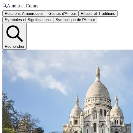
🔍
Amour et Cœurs
Relations Amoureuses
Gestes d'Amour
Rituels et Traditions
Symboles et Significations
Symbolique de l'Amour
Rechercher