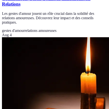
Relations
Les gestes d'amour jouent un rôle crucial dans la solidité des
relations amoureuses. Découvrez leur impact et des conseils
pratiques.
gestes d'amour
relations amoureuses
Aug 4