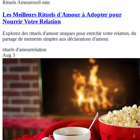
Rituels Amoureux
6
min
Les Meilleurs Rituels d'Amour à Adopter pour
Nourrir Votre Relation
Explorez des rituels d'amour uniques pour enrichir votre relation, du
partage de moments simples aux déclarations d'amour.
rituels d'amour
relation
Aug 3