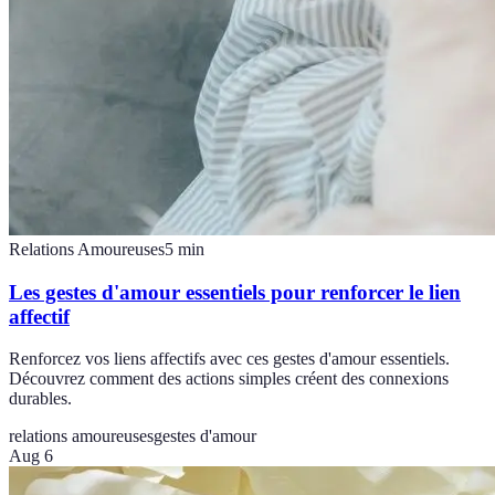
Relations Amoureuses
5
min
Les gestes d'amour essentiels pour renforcer le lien
affectif
Renforcez vos liens affectifs avec ces gestes d'amour essentiels.
Découvrez comment des actions simples créent des connexions
durables.
relations amoureuses
gestes d'amour
Aug 6