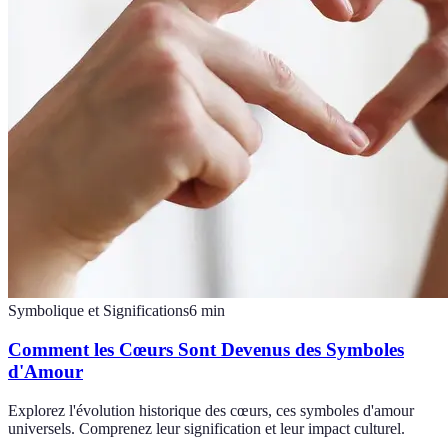
Symbolique et Significations
6
min
Comment les Cœurs Sont Devenus des Symboles
d'Amour
Explorez l'évolution historique des cœurs, ces symboles d'amour
universels. Comprenez leur signification et leur impact culturel.