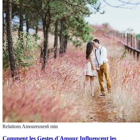
Relations Amoureuses
6
min
Comment les Gestes d'Amour Influencent les