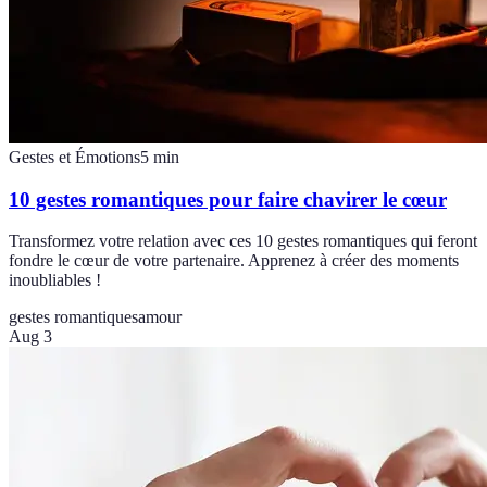
Gestes et Émotions
5
min
10 gestes romantiques pour faire chavirer le cœur
Transformez votre relation avec ces 10 gestes romantiques qui feront
fondre le cœur de votre partenaire. Apprenez à créer des moments
inoubliables !
gestes romantiques
amour
Aug 3