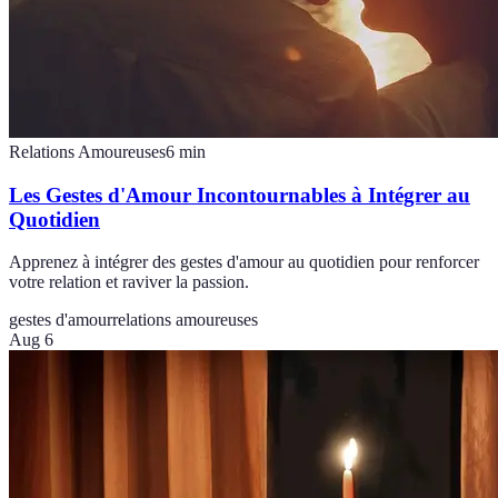
Relations Amoureuses
6
min
Les Gestes d'Amour Incontournables à Intégrer au
Quotidien
Apprenez à intégrer des gestes d'amour au quotidien pour renforcer
votre relation et raviver la passion.
gestes d'amour
relations amoureuses
Aug 6