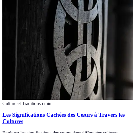
Culture et Traditions
5
min
Les Significations Cachées des Cœurs à Travers les
Cultures
Explorez les significations des cœurs dans différentes cultures,