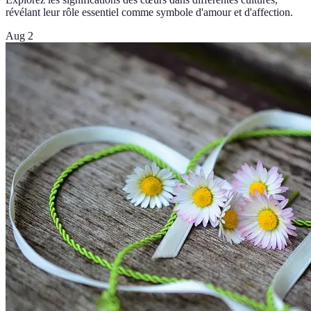
révélant leur rôle essentiel comme symbole d'amour et d'affection.
Aug 2