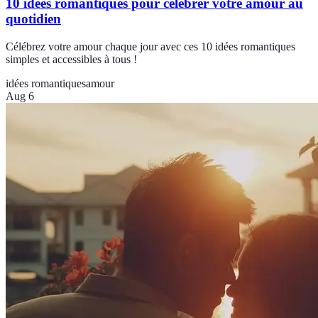
10 idées romantiques pour célébrer votre amour au
quotidien
Célébrez votre amour chaque jour avec ces 10 idées romantiques
simples et accessibles à tous !
idées romantiques
amour
Aug 6