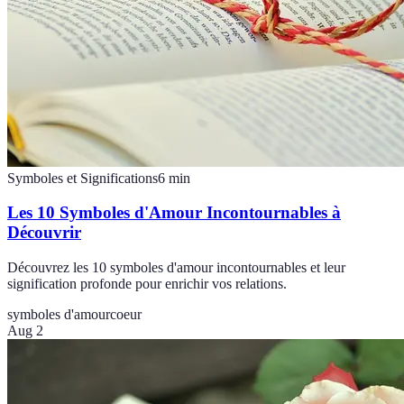
Symboles et Significations
6
min
Les 10 Symboles d'Amour Incontournables à
Découvrir
Découvrez les 10 symboles d'amour incontournables et leur
signification profonde pour enrichir vos relations.
symboles d'amour
coeur
Aug 2