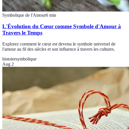
Symbolique de l'Amour
6
min
L'Évolution du Cœur comme Symbole d'Amour à
Travers le Temps
Explorez comment le cœur est devenu le symbole universel de
l'amour au fil des siècles et son influence à travers les cultures.
histoire
symbolique
Aug 2