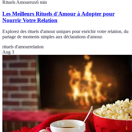
Rituels Amoureux
6
min
Les Meilleurs Rituels d'Amour à Adopter pour
Nourrir Votre Relation
Explorez des rituels d'amour uniques pour enrichir votre relation, du
partage de moments simples aux déclarations d'amour.
rituels d'amour
relation
Aug 3