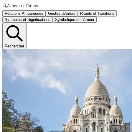
🔍
Amour et Cœurs
Relations Amoureuses
Gestes d'Amour
Rituels et Traditions
Symboles et Significations
Symbolique de l'Amour
Rechercher