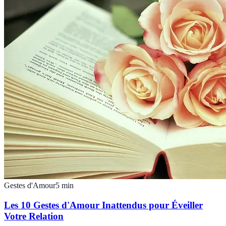
Gestes d'Amour
5
min
Les 10 Gestes d'Amour Inattendus pour Éveiller
Votre Relation