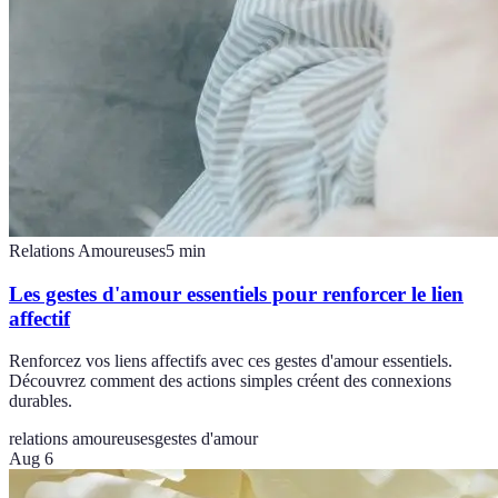
Relations Amoureuses
5
min
Les gestes d'amour essentiels pour renforcer le lien
affectif
Renforcez vos liens affectifs avec ces gestes d'amour essentiels.
Découvrez comment des actions simples créent des connexions
durables.
relations amoureuses
gestes d'amour
Aug 6