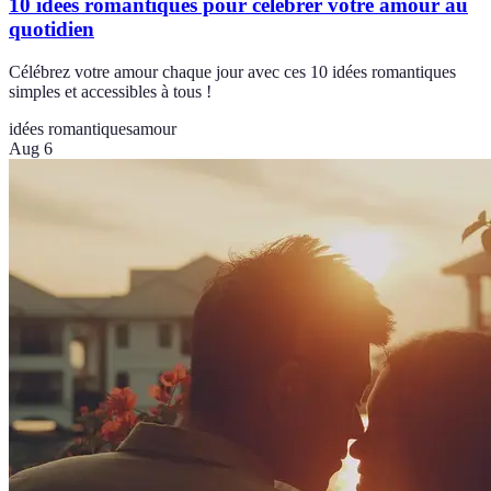
10 idées romantiques pour célébrer votre amour au
quotidien
Célébrez votre amour chaque jour avec ces 10 idées romantiques
simples et accessibles à tous !
idées romantiques
amour
Aug 6