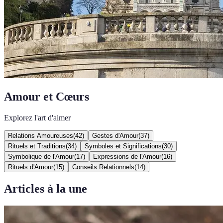
Amour et Cœurs
Explorez l'art d'aimer
Relations Amoureuses
(
42
)
Gestes d'Amour
(
37
)
Rituels et Traditions
(
34
)
Symboles et Significations
(
30
)
Symbolique de l'Amour
(
17
)
Expressions de l'Amour
(
16
)
Rituels d'Amour
(
15
)
Conseils Relationnels
(
14
)
Articles à la une