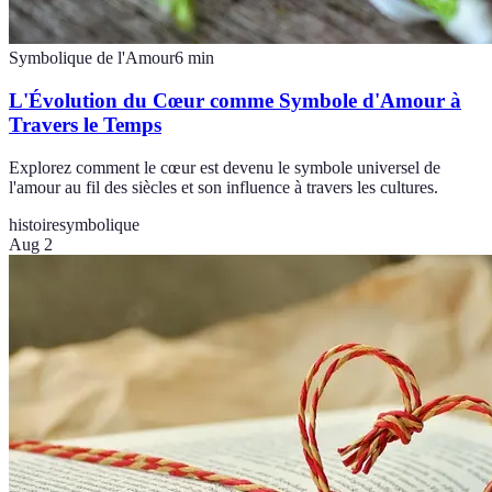
Symbolique de l'Amour
6
min
L'Évolution du Cœur comme Symbole d'Amour à
Travers le Temps
Explorez comment le cœur est devenu le symbole universel de
l'amour au fil des siècles et son influence à travers les cultures.
histoire
symbolique
Aug 2