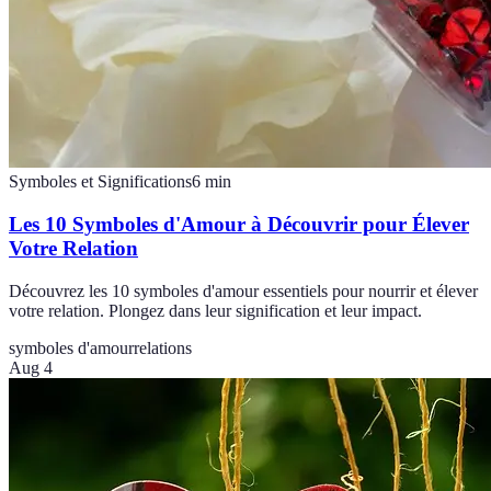
Symboles et Significations
6
min
Les 10 Symboles d'Amour à Découvrir pour Élever
Votre Relation
Découvrez les 10 symboles d'amour essentiels pour nourrir et élever
votre relation. Plongez dans leur signification et leur impact.
symboles d'amour
relations
Aug 4