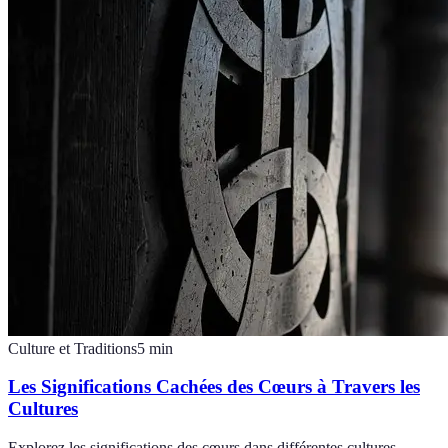
Culture et Traditions
5
min
Les Significations Cachées des Cœurs à Travers les
Cultures
Explorez les significations des cœurs dans différentes cultures,