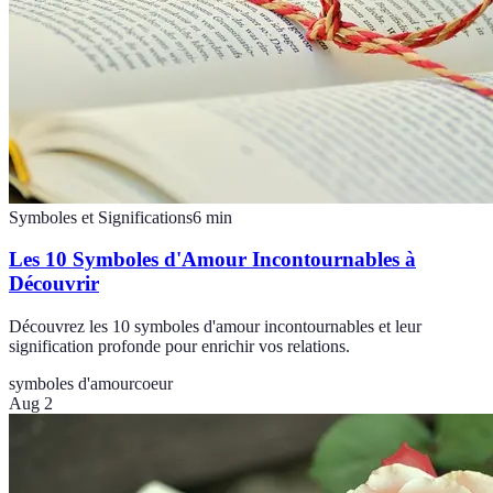
Symboles et Significations
6
min
Les 10 Symboles d'Amour Incontournables à
Découvrir
Découvrez les 10 symboles d'amour incontournables et leur
signification profonde pour enrichir vos relations.
symboles d'amour
coeur
Aug 2