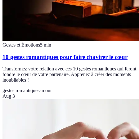
Gestes et Émotions
5
min
10 gestes romantiques pour faire chavirer le cœur
Transformez votre relation avec ces 10 gestes romantiques qui feront
fondre le cœur de votre partenaire. Apprenez à créer des moments
inoubliables !
gestes romantiques
amour
Aug 3