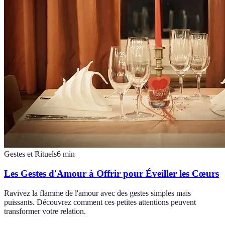
Gestes et Rituels
6
min
Les Gestes d'Amour à Offrir pour Éveiller les Cœurs
Ravivez la flamme de l'amour avec des gestes simples mais
puissants. Découvrez comment ces petites attentions peuvent
transformer votre relation.