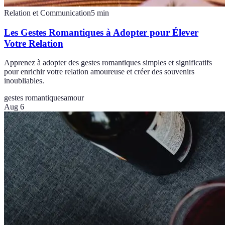
Relation et Communication
5
min
Les Gestes Romantiques à Adopter pour Élever
Votre Relation
Apprenez à adopter des gestes romantiques simples et significatifs
pour enrichir votre relation amoureuse et créer des souvenirs
inoubliables.
gestes romantiques
amour
Aug 6