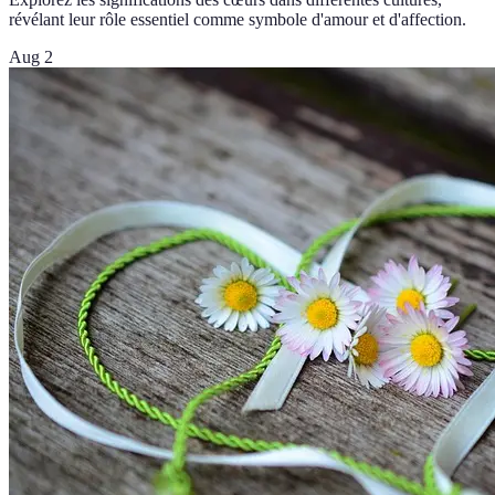
révélant leur rôle essentiel comme symbole d'amour et d'affection.
Aug 2