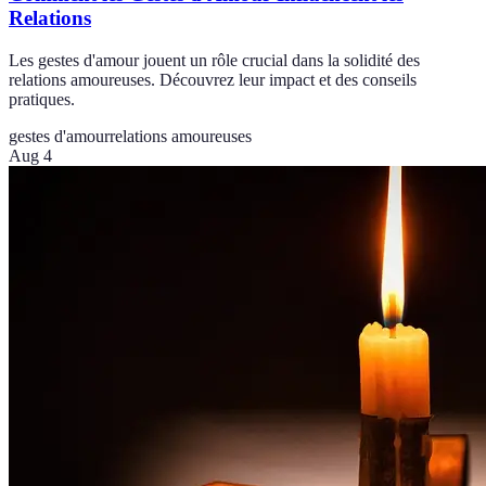
Relations
Les gestes d'amour jouent un rôle crucial dans la solidité des
relations amoureuses. Découvrez leur impact et des conseils
pratiques.
gestes d'amour
relations amoureuses
Aug 4