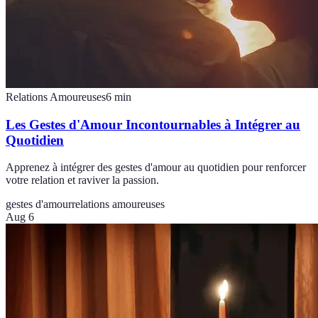
Relations Amoureuses
6
min
Les Gestes d'Amour Incontournables à Intégrer au
Quotidien
Apprenez à intégrer des gestes d'amour au quotidien pour renforcer
votre relation et raviver la passion.
gestes d'amour
relations amoureuses
Aug 6