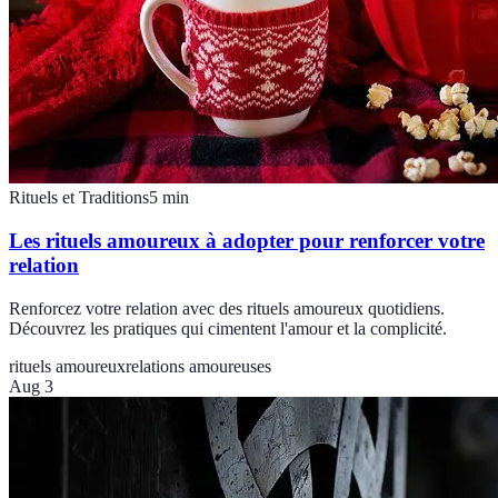
Rituels et Traditions
5
min
Les rituels amoureux à adopter pour renforcer votre
relation
Renforcez votre relation avec des rituels amoureux quotidiens.
Découvrez les pratiques qui cimentent l'amour et la complicité.
rituels amoureux
relations amoureuses
Aug 3