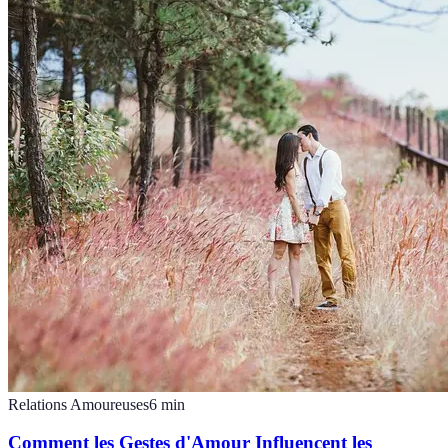
Relations Amoureuses
6
min
Comment les Gestes d'Amour Influencent les