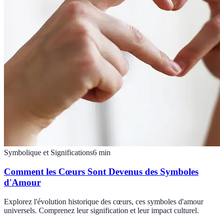
Symbolique et Significations
6
min
Comment les Cœurs Sont Devenus des Symboles
d'Amour
Explorez l'évolution historique des cœurs, ces symboles d'amour
universels. Comprenez leur signification et leur impact culturel.