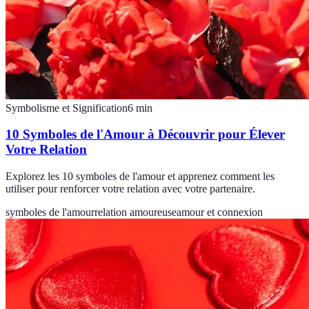
Symbolisme et Signification
6
min
10 Symboles de l'Amour à Découvrir pour Élever
Votre Relation
Explorez les 10 symboles de l'amour et apprenez comment les
utiliser pour renforcer votre relation avec votre partenaire.
symboles de l'amour
relation amoureuse
amour et connexion