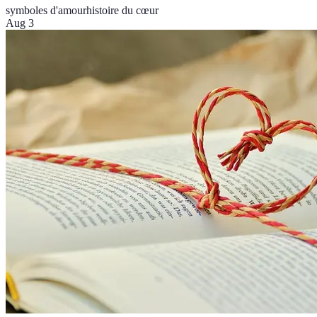
symboles d'amour
histoire du cœur
Aug 3