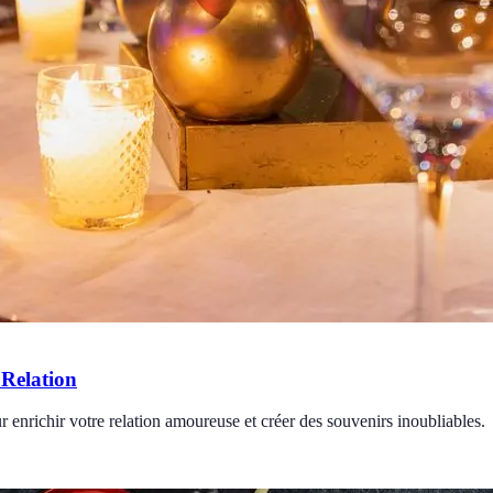
 Relation
r enrichir votre relation amoureuse et créer des souvenirs inoubliables.