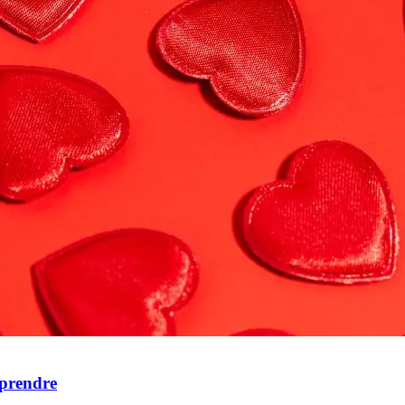
mprendre