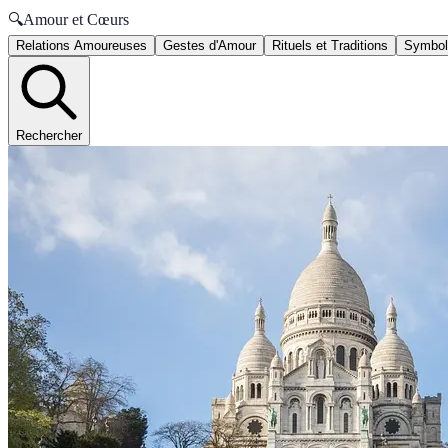
🔍
Amour et Cœurs
Relations Amoureuses
Gestes d'Amour
Rituels et Traditions
Symbole
Rechercher