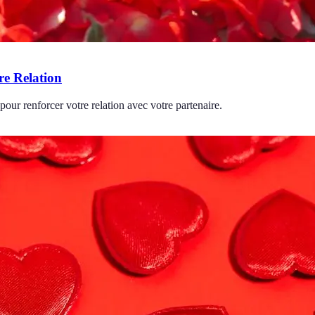
re Relation
our renforcer votre relation avec votre partenaire.