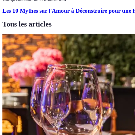
Les 10 Mythes sur l'Amour à Déconstruire pour une 
Tous les articles